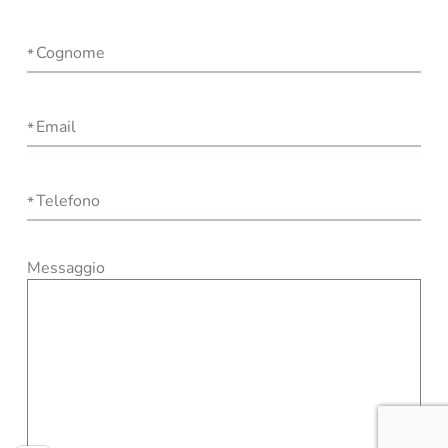
Cognome
Email
Telefono
Messaggio