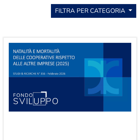
FILTRA PER CATEGORIA