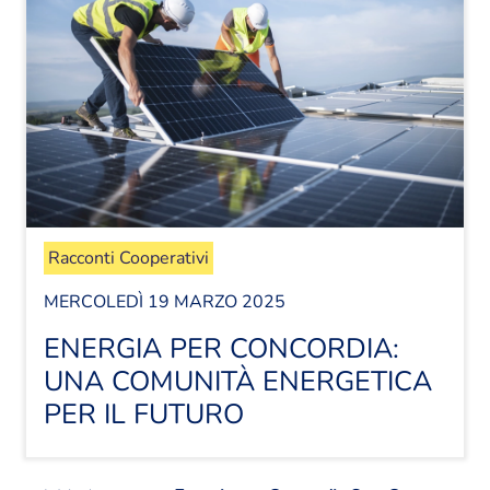
Racconti Cooperativi
MERCOLEDÌ 19 MARZO 2025
ENERGIA PER CONCORDIA:
UNA COMUNITÀ ENERGETICA
PER IL FUTURO