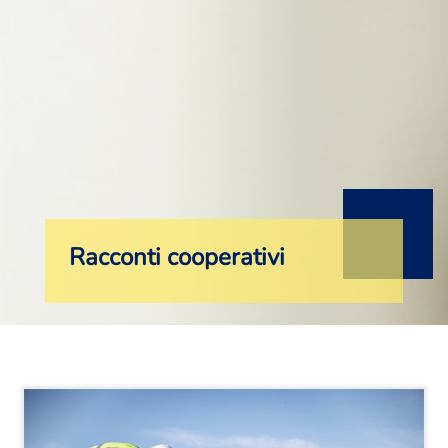
Racconti cooperativi