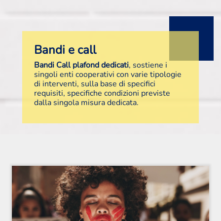
Bandi e call
Bandi Call plafond dedicati
, sostiene i
singoli enti cooperativi con varie tipologie
di interventi, sulla base di specifici
requisiti, specifiche condizioni previste
dalla singola misura dedicata.