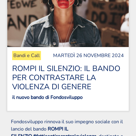
Bandi e Call
MARTEDÌ 26 NOVEMBRE 2024
ROMPI IL SILENZIO: IL BANDO
PER CONTRASTARE LA
VIOLENZA DI GENERE
il nuovo bando di Fondosviluppo
Fondosviluppo rinnova il suo impegno sociale con il
lancio del bando
ROMPI IL