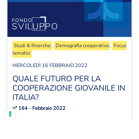
Studi & Ricerche
,
Demografia cooperativa
,
Focus
tematici
MERCOLEDÌ 16 FEBBRAIO 2022
QUALE FUTURO PER LA
COOPERAZIONE GIOVANILE IN
ITALIA?
n° 164 ‐ Febbraio 2022