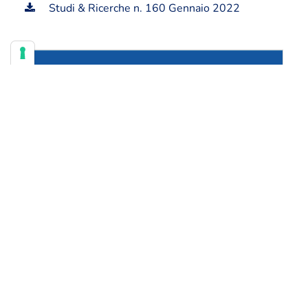
Studi & Ricerche n. 160 Gennaio 2022