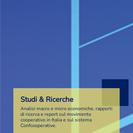
Studi & Ricerche
Analisi macro e micro economiche, rapporti
di ricerca e report sul movimento
cooperativo in Italia e sul sistema
Confcooperative.