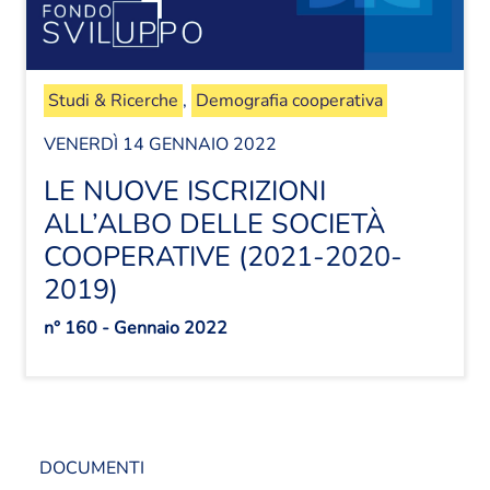
Studi & Ricerche
,
Demografia cooperativa
VENERDÌ 14 GENNAIO 2022
LE NUOVE ISCRIZIONI
ALL’ALBO DELLE SOCIETÀ
COOPERATIVE (2021-2020-
2019)
n° 160 - Gennaio 2022
DOCUMENTI