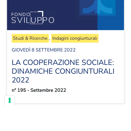
Studi & Ricerche
,
Indagini congiunturali
GIOVEDÌ 8 SETTEMBRE 2022
LA COOPERAZIONE SOCIALE:
DINAMICHE CONGIUNTURALI
2022
n° 195 ‐ Settembre 2022
DOCUMENTI