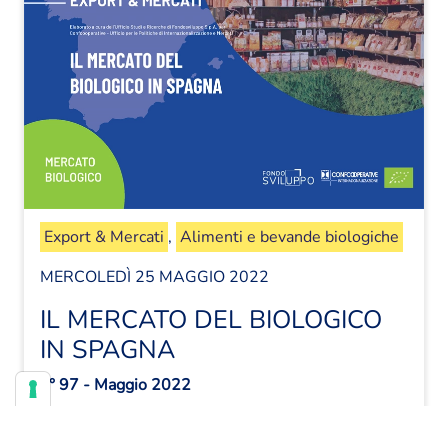
Export & Mercati
,
Alimenti e bevande biologiche
MERCOLEDÌ 25 MAGGIO 2022
IL MERCATO DEL BIOLOGICO
IN SPAGNA
n° 97 - Maggio 2022