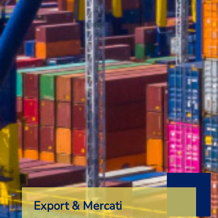
Export & Mercati